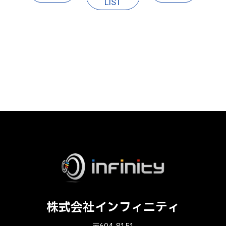
LIST
株式会社インフィニティ