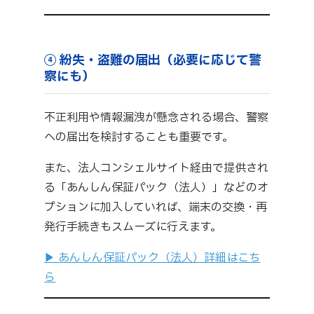
④ 紛失・盗難の届出（必要に応じて警
察にも）
不正利用や情報漏洩が懸念される場合、警察
への届出を検討することも重要です。
また、法人コンシェルサイト経由で提供され
る「あんしん保証パック（法人）」などのオ
プションに加入していれば、端末の交換・再
発行手続きもスムーズに行えます。
▶ あんしん保証パック（法人）詳細はこち
ら