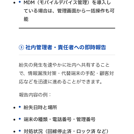
MDM（モバイルデバイス管理）を導入し
ている場合は、管理画面から一括操作も可
能
③ 社内管理者・責任者への即時報告
紛失の発生を速やかに社内へ共有すること
で、情報漏洩対策・代替端末の手配・顧客対
応などを迅速に進めることができます。
報告内容の例：
紛失日時と場所
端末の種類・電話番号・管理番号
対処状況（回線停止済・ロック済 など）