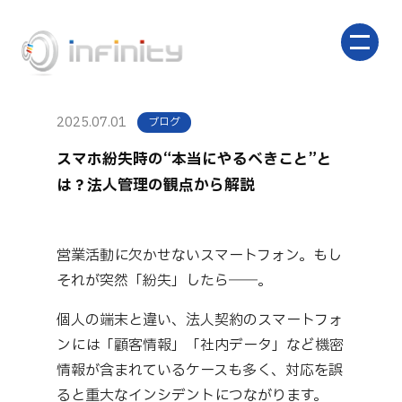
2025.07.01
ブログ
スマホ紛失時の“本当にやるべきこと”と
は？法人管理の観点から解説
営業活動に欠かせないスマートフォン。もし
それが突然「紛失」したら――。
個人の端末と違い、法人契約のスマートフォ
ンには「顧客情報」「社内データ」など機密
情報が含まれているケースも多く、対応を誤
ると重大なインシデントにつながります。