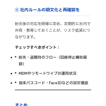
⑤ 社内ルールの明文化と再確認を
紛失後の対応を明確に定め、定期的に社内で
共有・教育しておくことが、リスク低減につ
ながります。
チェックすべきポイント：
紛失・盗難時のフロー（回線停止→報告→記
録）
MDMやリモートワイプの運用状況
端末パスコード・FaceIDなどの設定徹底
まとめ