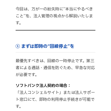
今回は、万が一の紛失時に“本当にやるべき
こと”を、法人管理の視点から解説いたしま
す。
① まずは即時の“回線停止”を
最優先すべきは、回線の一時停止です。第三
者による通話・通信を防ぐため、早急な対応
が必要です。
ソフトバンク法人契約の場合：
「法人コンシェルサイト」または法人サポー
ト窓口にて、即時の利用停止手続きが可能で
す。