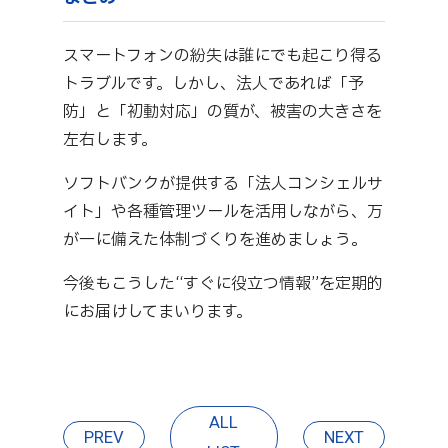
スマートフォンの紛失は誰にでも起こり得る
トラブルです。しかし、法人であれば「予
防」と「初動対応」の質が、被害の大きさを
左右します。
ソフトバンクが提供する「法人コンシェルサ
イト」や各種管理ツールを活用しながら、万
が一に備えた体制づくりを進めましょう。
今後もこうした“すぐに役立つ情報”を定期的
にお届けしてまいります。
ALL
PREV
NEXT