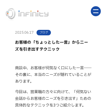
2025.06.17
ブログ
お客様の「ちょっとした一言」からニー
ズを引き出すテクニック
商談中、お客様が何気なく口にした一言――
その裏に、本当のニーズが隠れていることが
あります。
今回は、営業職の方々に向けて、「何気ない
会話からお客様のニーズを引き出す」ための
具体的なテクニックを3つご紹介します。