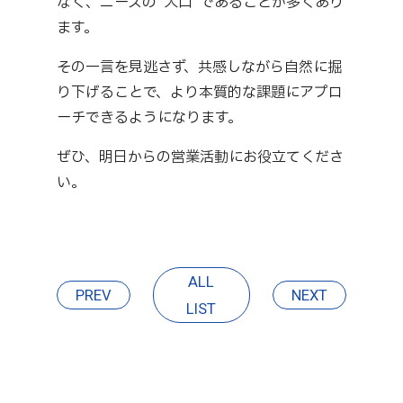
なく、ニーズの“入口”であることが多くあり
ます。
その一言を見逃さず、共感しながら自然に掘
り下げることで、より本質的な課題にアプロ
ーチできるようになります。
ぜひ、明日からの営業活動にお役立てくださ
い。
ALL
PREV
NEXT
LIST