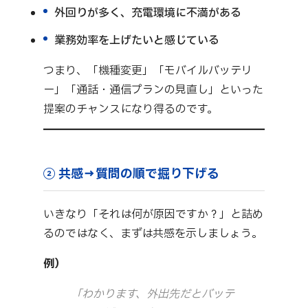
外回りが多く、充電環境に不満がある
業務効率を上げたいと感じている
つまり、「機種変更」「モバイルバッテリ
ー」「通話・通信プランの見直し」といった
提案のチャンスになり得るのです。
② 共感→質問の順で掘り下げる
いきなり「それは何が原因ですか？」と詰め
るのではなく、まずは共感を示しましょう。
例）
「わかります、外出先だとバッテ