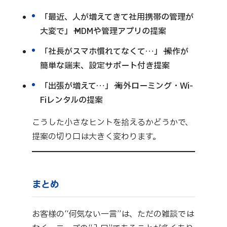
「最近、人が増えてきて社用携帯の管理が
大変で」→ MDMや管理アプリの提案
「社長がスマホ慣れてなくて…」→ 操作が
簡単な端末、設定サポート付き提案
「出張が増えて…」→ 海外ローミング・Wi-
Fiレンタルの提案
こうした小さなヒントを拾えるかどうかで、
提案の切り口は大きく変わります。
まとめ
お客様の“何気ない一言”は、ただの雑談では