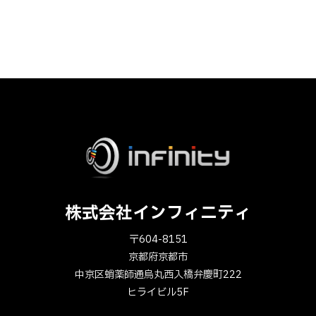
株式会社インフィニティ
〒604-8151
京都府京都市
中京区蛸薬師通烏丸西入橋弁慶町222
ヒライビル5F