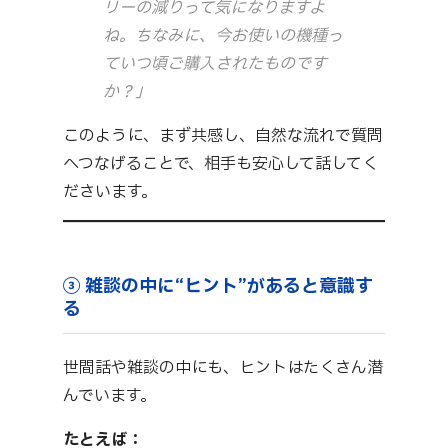
リーの減りって気になりますよ
ね。ちなみに、今お使いの機種っ
ていつ頃ご購入されたものです
か？」
このように、まず共感し、自然な流れで質問
へつなげることで、相手も安心して話してく
ださいます。
③ 雑談の中に“ヒント”があると意識す
る
世間話や雑談の中にも、ヒントはたくさん潜
んでいます。
たとえば：